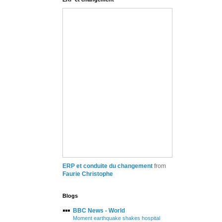
ERP et conduite du changement
from
Faurie Christophe
Blogs
BBC News - World
Moment earthquake shakes hospital