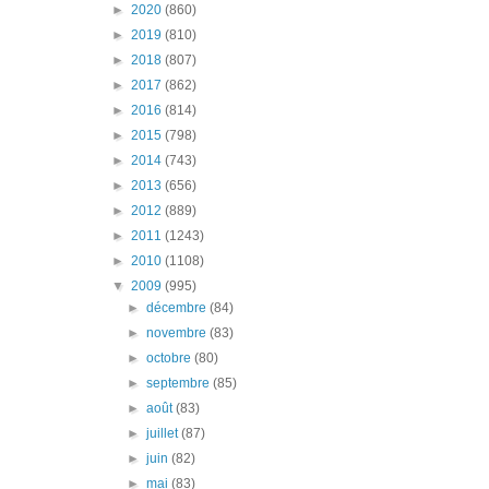
►
2020
(860)
►
2019
(810)
►
2018
(807)
►
2017
(862)
►
2016
(814)
►
2015
(798)
►
2014
(743)
►
2013
(656)
►
2012
(889)
►
2011
(1243)
►
2010
(1108)
▼
2009
(995)
►
décembre
(84)
►
novembre
(83)
►
octobre
(80)
►
septembre
(85)
►
août
(83)
►
juillet
(87)
►
juin
(82)
►
mai
(83)