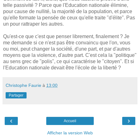
telle passivité ? Parce que l'Education nationale élimine,
pour cause de nullité, la majorité de la population, et parce
qu'elle formate la pensée de ceux qu'elle traite "d'élite". Pas
un pour rattraper les autres.
Qu'est-ce que c'est que penser librement, finalement ? Je
me demande si ce n'est pas être convaincu que l'on, vous
ou moi, peut changer la société, d'une part, et par d'autres
moyens que la violence, d'autre part. C'est cela la "politique"
au sens grec de "polis", ce qui caractérise le "citoyen". Et si
l'Education nationale devait être l'école de la liberté ?
Christophe Faurie
à
13:00
Partager
‹
›
Accueil
Afficher la version Web