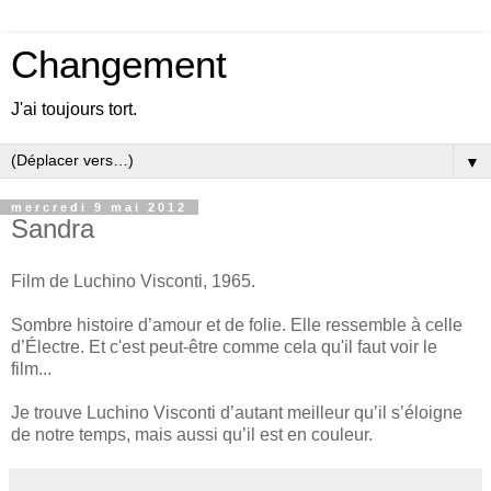
Changement
J'ai toujours tort.
▼
mercredi 9 mai 2012
Sandra
Film de Luchino Visconti, 1965.
Sombre histoire d’amour et de folie. Elle ressemble à celle
d’Électre. Et c'est peut-être comme cela qu'il faut voir le
film...
Je trouve Luchino Visconti d’autant meilleur qu’il s’éloigne
de notre temps, mais aussi qu’il est en couleur.