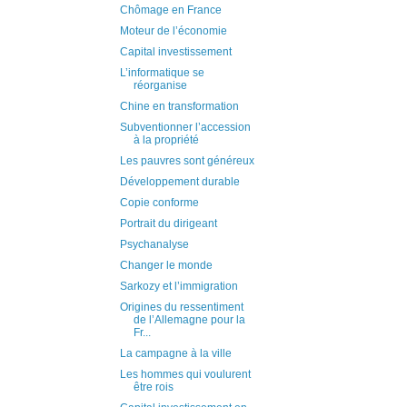
Chômage en France
Moteur de l’économie
Capital investissement
L’informatique se
réorganise
Chine en transformation
Subventionner l’accession
à la propriété
Les pauvres sont généreux
Développement durable
Copie conforme
Portrait du dirigeant
Psychanalyse
Changer le monde
Sarkozy et l’immigration
Origines du ressentiment
de l’Allemagne pour la
Fr...
La campagne à la ville
Les hommes qui voulurent
être rois