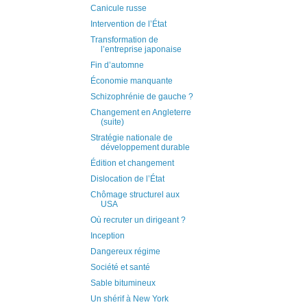
Canicule russe
Intervention de l’État
Transformation de
l’entreprise japonaise
Fin d’automne
Économie manquante
Schizophrénie de gauche ?
Changement en Angleterre
(suite)
Stratégie nationale de
développement durable
Édition et changement
Dislocation de l’État
Chômage structurel aux
USA
Où recruter un dirigeant ?
Inception
Dangereux régime
Société et santé
Sable bitumineux
Un shérif à New York